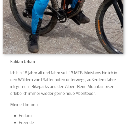
Fabian Urban
Ich bin 18 Jahre alt und fahre seit 13 MTB. Meistens bin ich in
den Wäldern von Pfaffenhofen unterwegs, außerdem fahre
ich gerne in Bikeparks und den Alpen. Beim Mountainbiken
erlebe ich immer wieder gerne neue Abenteuer.
Meine Themen
Enduro
Freeride