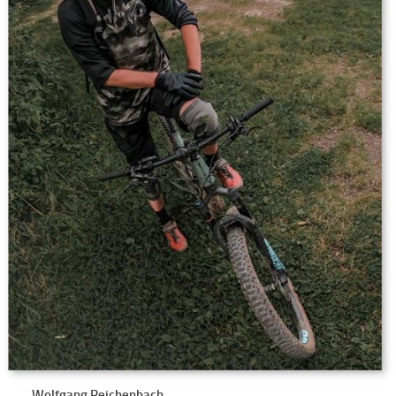
Wolfgang Reichenbach