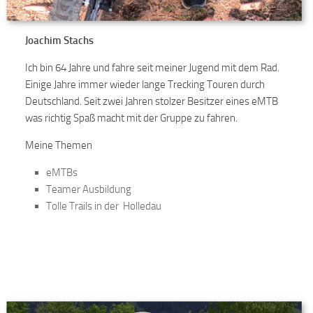
Joachim Stachs
Ich bin 64 Jahre und fahre seit meiner Jugend mit dem Rad.
Einige Jahre immer wieder lange Trecking Touren durch
Deutschland. Seit zwei Jahren stolzer Besitzer eines eMTB
was richtig Spaß macht mit der Gruppe zu fahren.
Meine Themen
eMTBs
Teamer Ausbildung
Tolle Trails in der Holledau