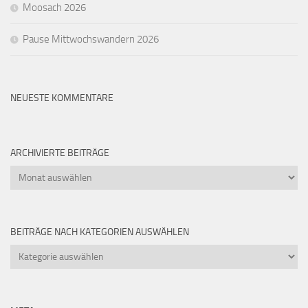
Moosach 2026
Pause Mittwochswandern 2026
NEUESTE KOMMENTARE
ARCHIVIERTE BEITRÄGE
Archivierte
Beiträge
BEITRÄGE NACH KATEGORIEN AUSWÄHLEN
Beiträge
nach
Kategorien
auswählen