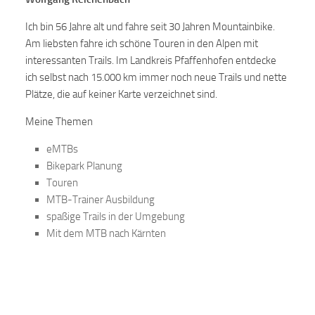
Ich bin 56 Jahre alt und fahre seit 30 Jahren Mountainbike.
Am liebsten fahre ich schöne Touren in den Alpen mit
interessanten Trails. Im Landkreis Pfaffenhofen entdecke
ich selbst nach 15.000 km immer noch neue Trails und nette
Plätze, die auf keiner Karte verzeichnet sind.
Meine Themen
eMTBs
Bikepark Planung
Touren
MTB-Trainer Ausbildung
spaßige Trails in der Umgebung
Mit dem MTB nach Kärnten