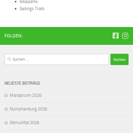
Bikeparks
Gebirgs Trails
FOLGEN:
Suchen
nach:
NEUESTE BEITRÄGE
Mariabrunn 2026
Nymphenburg 2026
Altmühltal 2026