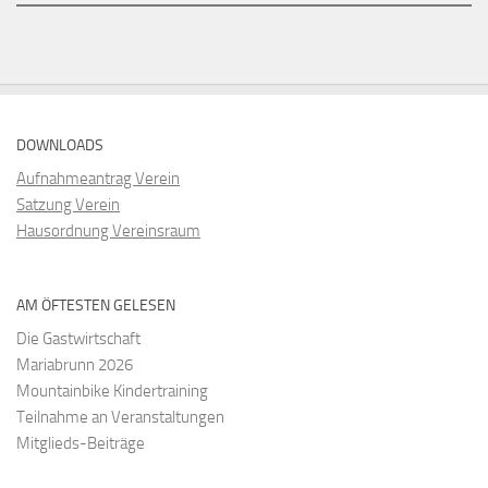
DOWNLOADS
Aufnahmeantrag Verein
Satzung Verein
Hausordnung Vereinsraum
AM ÖFTESTEN GELESEN
Die Gastwirtschaft
Mariabrunn 2026
Mountainbike Kindertraining
Teilnahme an Veranstaltungen
Mitglieds-Beiträge