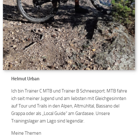
Helmut Urban
Ich bin Trainer C MTB und Trainer B Schneesport. MTB fahre
ich seit meiner Jugend und am liebsten mit Gleichgesinnten
auf Tour und Trails in den Alpen, Altmühltal, Bassano del
Grappa oder als „Local Guide“ am Gardasee. Unsere
Trainingslager am Lago sind legendär.
Meine Themen