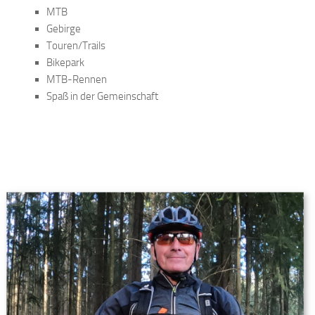
MTB
Gebirge
Touren/Trails
Bikepark
MTB-Rennen
Spaß in der Gemeinschaft