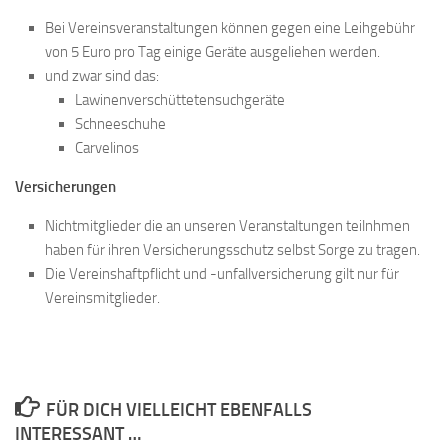
Bei Vereinsveranstaltungen können gegen eine Leihgebühr
von 5 Euro pro Tag einige Geräte ausgeliehen werden.
und zwar sind das:
Lawinenverschüttetensuchgeräte
Schneeschuhe
Carvelinos
Versicherungen
Nichtmitglieder die an unseren Veranstaltungen teilnhmen
haben für ihren Versicherungsschutz selbst Sorge zu tragen.
Die Vereinshaftpflicht und -unfallversicherung gilt nur für
Vereinsmitglieder.
FÜR DICH VIELLEICHT EBENFALLS
INTERESSANT …