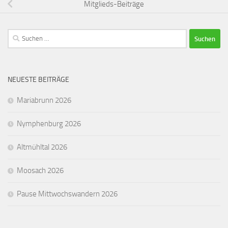
Mitglieds-Beiträge
Suchen
nach:
NEUESTE BEITRÄGE
Mariabrunn 2026
Nymphenburg 2026
Altmühltal 2026
Moosach 2026
Pause Mittwochswandern 2026