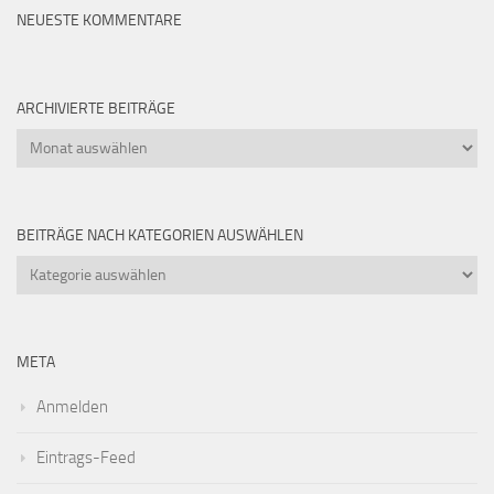
NEUESTE KOMMENTARE
ARCHIVIERTE BEITRÄGE
Archivierte
Beiträge
BEITRÄGE NACH KATEGORIEN AUSWÄHLEN
Beiträge
nach
Kategorien
auswählen
META
Anmelden
Eintrags-Feed