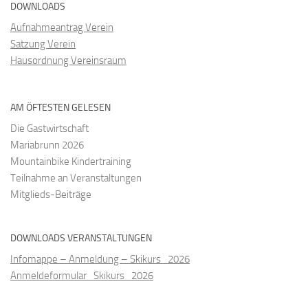
DOWNLOADS
Aufnahmeantrag Verein
Satzung Verein
Hausordnung Vereinsraum
AM ÖFTESTEN GELESEN
Die Gastwirtschaft
Mariabrunn 2026
Mountainbike Kindertraining
Teilnahme an Veranstaltungen
Mitglieds-Beiträge
DOWNLOADS VERANSTALTUNGEN
Infomappe – Anmeldung – Skikurs_2026
Anmeldeformular_Skikurs_2026