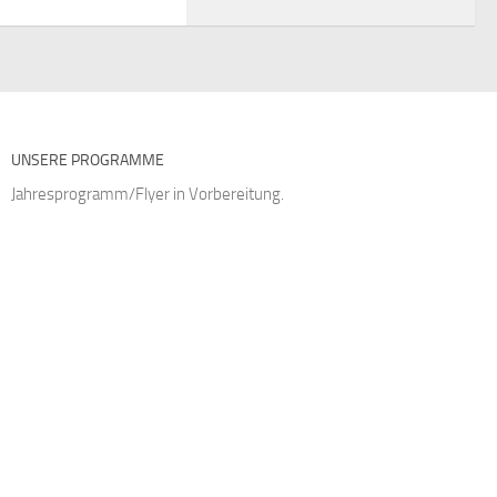
UNSERE PROGRAMME
Jahresprogramm/Flyer in Vorbereitung.