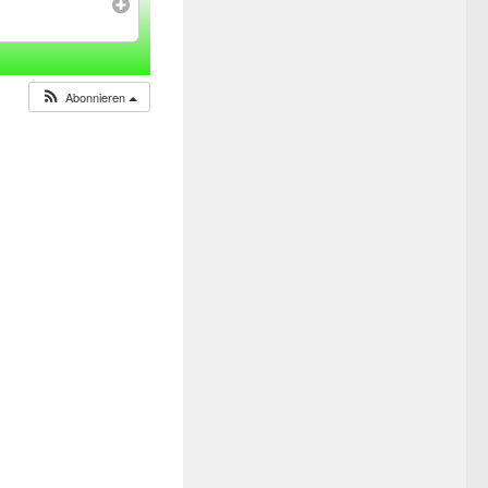
Abonnieren