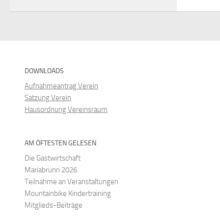
DOWNLOADS
Aufnahmeantrag Verein
Satzung Verein
Hausordnung Vereinsraum
AM ÖFTESTEN GELESEN
Die Gastwirtschaft
Mariabrunn 2026
Teilnahme an Veranstaltungen
Mountainbike Kindertraining
Mitglieds-Beiträge