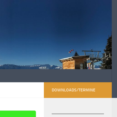
DOWNLOADS/TERMINE