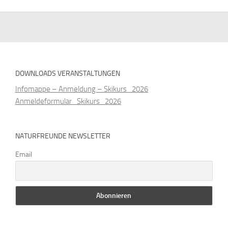
DOWNLOADS VERANSTALTUNGEN
Infomappe – Anmeldung – Skikurs_2026
Anmeldeformular_Skikurs_2026
NATURFREUNDE NEWSLETTER
Email