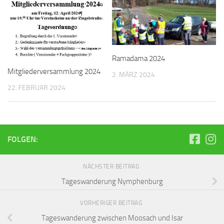
Ramadama 2024
Mitgliederversammlung 2024
2. MÄRZ 2024
22. FEBRUAR 2024
FOLGEN:
NÄCHSTER BEITRAG
Tageswanderung Nymphenburg
VORHERIGER BEITRAG
Tageswanderung zwischen Moosach und Isar