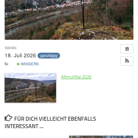
WANN:
18. Juli 2026
ganztägig
WANDERN
Altmühltal 2026
FÜR DICH VIELLEICHT EBENFALLS
INTERESSANT …