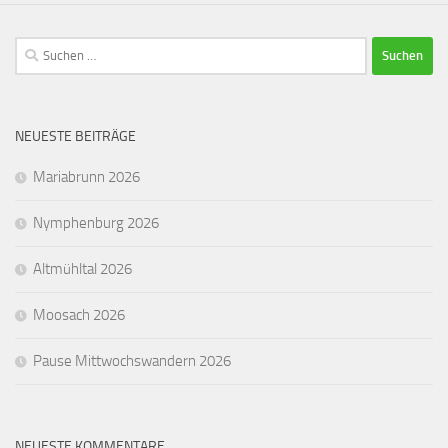
Suchen
nach:
NEUESTE BEITRÄGE
Mariabrunn 2026
Nymphenburg 2026
Altmühltal 2026
Moosach 2026
Pause Mittwochswandern 2026
NEUESTE KOMMENTARE