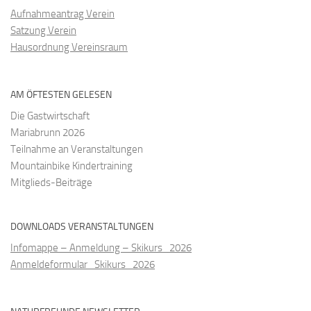
Aufnahmeantrag Verein
Satzung Verein
Hausordnung Vereinsraum
AM ÖFTESTEN GELESEN
Die Gastwirtschaft
Mariabrunn 2026
Teilnahme an Veranstaltungen
Mountainbike Kindertraining
Mitglieds-Beiträge
DOWNLOADS VERANSTALTUNGEN
Infomappe – Anmeldung – Skikurs_2026
Anmeldeformular_Skikurs_2026