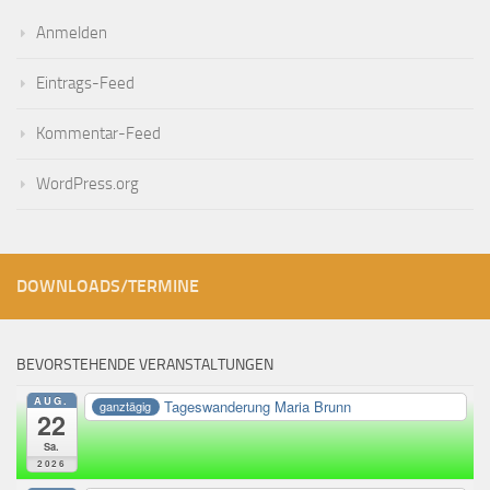
Anmelden
Eintrags-Feed
Kommentar-Feed
WordPress.org
DOWNLOADS/TERMINE
BEVORSTEHENDE VERANSTALTUNGEN
AUG.
Tageswanderung Maria Brunn
ganztägig
22
Sa.
2026