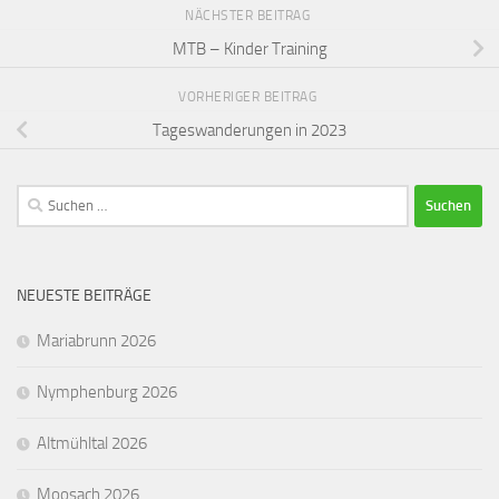
NÄCHSTER BEITRAG
MTB – Kinder Training
VORHERIGER BEITRAG
Tageswanderungen in 2023
Suchen
nach:
NEUESTE BEITRÄGE
Mariabrunn 2026
Nymphenburg 2026
Altmühltal 2026
Moosach 2026