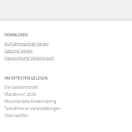
DOWNLOADS
Aufnahmeantrag Verein
Satzung Verein
Hausordnung Vereinsraum
AM ÖFTESTEN GELESEN
Die Gastwirtschaft
Mariabrunn 2026
Mountainbike Kindertraining
Teilnahme an Veranstaltungen
Übernachten