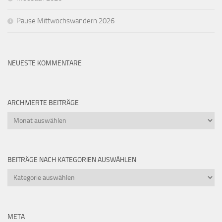
Pause Mittwochswandern 2026
NEUESTE KOMMENTARE
ARCHIVIERTE BEITRÄGE
Archivierte
Beiträge
BEITRÄGE NACH KATEGORIEN AUSWÄHLEN
Beiträge
nach
Kategorien
auswählen
META