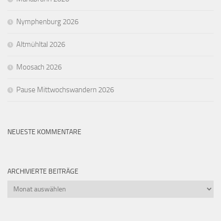
Nymphenburg 2026
Altmühltal 2026
Moosach 2026
Pause Mittwochswandern 2026
NEUESTE KOMMENTARE
ARCHIVIERTE BEITRÄGE
Archivierte
Beiträge