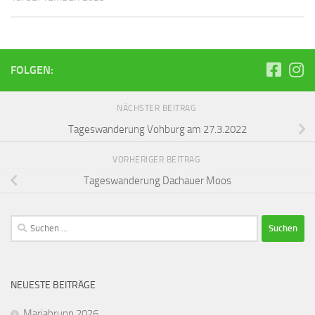
FOLGEN:
NÄCHSTER BEITRAG
Tageswanderung Vohburg am 27.3.2022
VORHERIGER BEITRAG
Tageswanderung Dachauer Moos
Suchen
nach:
NEUESTE BEITRÄGE
Mariabrunn 2026