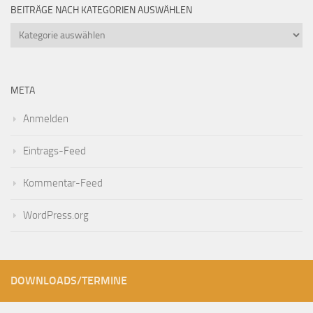
BEITRÄGE NACH KATEGORIEN AUSWÄHLEN
Beiträge
nach
Kategorien
auswählen
META
Anmelden
Eintrags-Feed
Kommentar-Feed
WordPress.org
DOWNLOADS/TERMINE