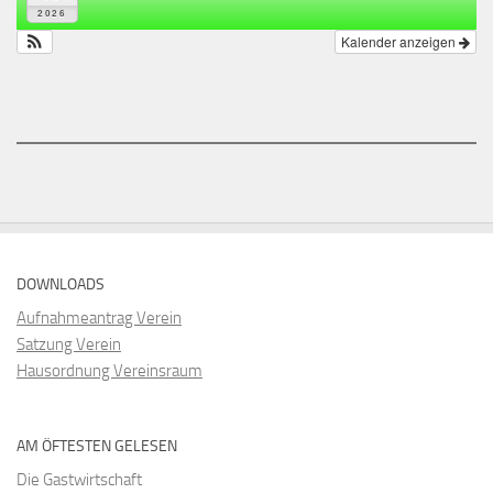
2026
Kalender anzeigen
DOWNLOADS
Aufnahmeantrag Verein
Satzung Verein
Hausordnung Vereinsraum
AM ÖFTESTEN GELESEN
Die Gastwirtschaft