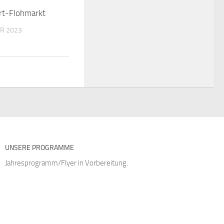
rt-Flohmarkt
R 2023
UNSERE PROGRAMME
Jahresprogramm/Flyer in Vorbereitung.