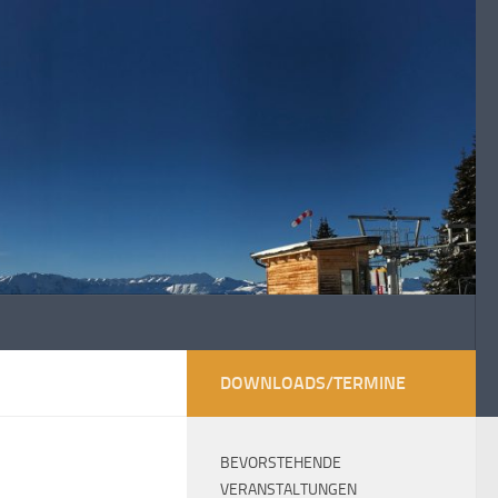
DOWNLOADS/TERMINE
BEVORSTEHENDE
VERANSTALTUNGEN