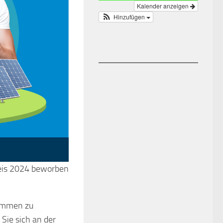
Kalender anzeigen
Hinzufügen
eis 2024 beworben
timmen zu
Sie sich an der