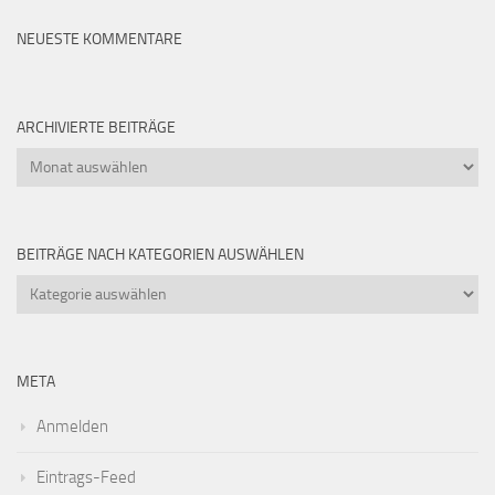
NEUESTE KOMMENTARE
ARCHIVIERTE BEITRÄGE
Archivierte
Beiträge
BEITRÄGE NACH KATEGORIEN AUSWÄHLEN
Beiträge
nach
Kategorien
auswählen
META
Anmelden
Eintrags-Feed