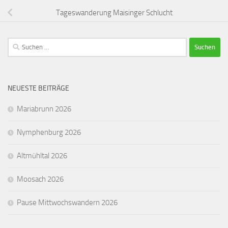
Tageswanderung Maisinger Schlucht
Suchen
nach:
NEUESTE BEITRÄGE
Mariabrunn 2026
Nymphenburg 2026
Altmühltal 2026
Moosach 2026
Pause Mittwochswandern 2026