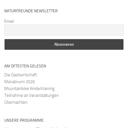
NATURFREUNDE NEWSLETTER
Email
AM ÖFTESTEN GELESEN
Die Gastwirtschaft
Mariabrunn 2026
Mountainbike Kindertraining
Teilnahme an Veranstaltungen
Übernachten
UNSERE PROGRAMME