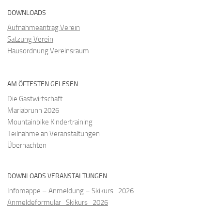
DOWNLOADS
Aufnahmeantrag Verein
Satzung Verein
Hausordnung Vereinsraum
AM ÖFTESTEN GELESEN
Die Gastwirtschaft
Mariabrunn 2026
Mountainbike Kindertraining
Teilnahme an Veranstaltungen
Übernachten
DOWNLOADS VERANSTALTUNGEN
Infomappe – Anmeldung – Skikurs_2026
Anmeldeformular_Skikurs_2026