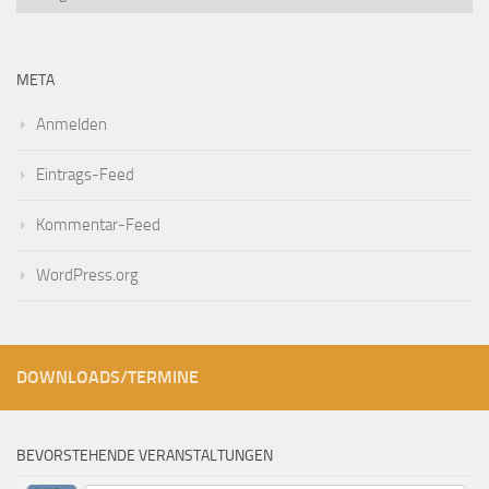
nach
Kategorien
auswählen
META
Anmelden
Eintrags-Feed
Kommentar-Feed
WordPress.org
DOWNLOADS/TERMINE
BEVORSTEHENDE VERANSTALTUNGEN