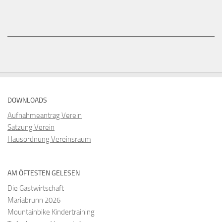
DOWNLOADS
Aufnahmeantrag Verein
Satzung Verein
Hausordnung Vereinsraum
AM ÖFTESTEN GELESEN
Die Gastwirtschaft
Mariabrunn 2026
Mountainbike Kindertraining