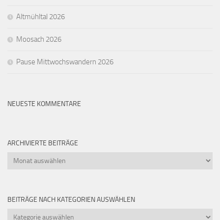
Altmühltal 2026
Moosach 2026
Pause Mittwochswandern 2026
NEUESTE KOMMENTARE
ARCHIVIERTE BEITRÄGE
Archivierte
Beiträge
BEITRÄGE NACH KATEGORIEN AUSWÄHLEN
Beiträge