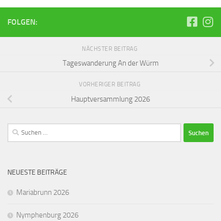
FOLGEN:
NÄCHSTER BEITRAG
Tageswanderung An der Würm
VORHERIGER BEITRAG
Hauptversammlung 2026
Suchen
nach:
NEUESTE BEITRÄGE
Mariabrunn 2026
Nymphenburg 2026